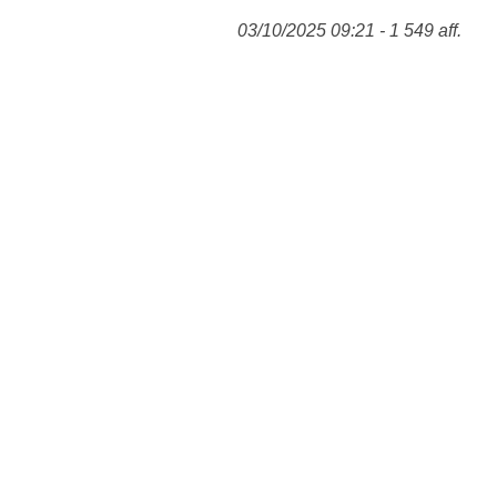
03/10/2025 09:21 - 1 549 aff.