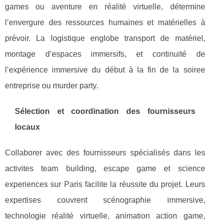
games ou aventure en réalité virtuelle, détermine
l’envergure des ressources humaines et matérielles à
prévoir. La logistique englobe transport de matériel,
montage d’espaces immersifs, et continuité de
l’expérience immersive du début à la fin de la soiree
entreprise ou murder party.
Sélection et coordination des fournisseurs
locaux
Collaborer avec des fournisseurs spécialisés dans les
activites team building, escape game et science
experiences sur Paris facilite la réussite du projet. Leurs
expertises couvrent scénographie immersive,
technologie réalité virtuelle, animation action game,