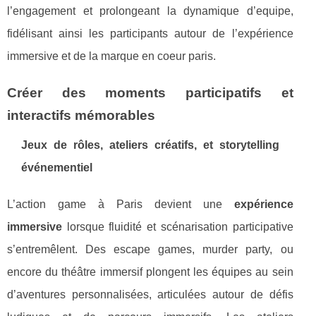
l’engagement et prolongeant la dynamique d’equipe,
fidélisant ainsi les participants autour de l’expérience
immersive et de la marque en coeur paris.
Créer des moments participatifs et
interactifs mémorables
Jeux de rôles, ateliers créatifs, et storytelling
événementiel
L’action game à Paris devient une
expérience
immersive
lorsque fluidité et scénarisation participative
s’entremêlent. Des escape games, murder party, ou
encore du théâtre immersif plongent les équipes au sein
d’aventures personnalisées, articulées autour de défis