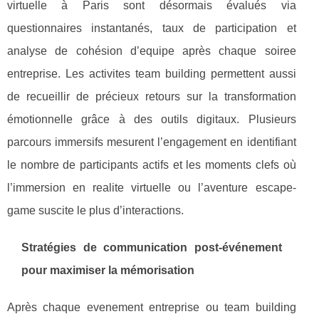
virtuelle à Paris sont désormais évalués via
questionnaires instantanés, taux de participation et
analyse de cohésion d’equipe après chaque soiree
entreprise. Les activites team building permettent aussi
de recueillir de précieux retours sur la transformation
émotionnelle grâce à des outils digitaux. Plusieurs
parcours immersifs mesurent l’engagement en identifiant
le nombre de participants actifs et les moments clefs où
l’immersion en realite virtuelle ou l’aventure escape-
game suscite le plus d’interactions.
Stratégies de communication post-événement
pour maximiser la mémorisation
Après chaque evenement entreprise ou team building