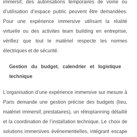
immersif, des autorisations temporaires de voirie ou
d’utilisation d’espace public peuvent être demandées.
Pour une expérience immersive utilisant la réalité
virtuelle ou des activites team building en entreprise,
vérifiez que tout le matériel respecte les normes
électriques et de sécurité.
Gestion du budget, calendrier et logistique
technique
L’organisation d’une expérience immersive sur mesure à
Paris demande une gestion précise des budgets (lieu,
matériel immersif, prestataires), un rétroplanning détaillé
et la coordination de l’installation technique. Le choix de
solutions immersives événementielles, intégrant escape