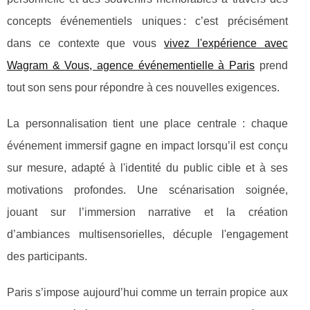
concepts événementiels uniques : c’est précisément
dans ce contexte que vous
vivez l'expérience avec
Wagram & Vous, agence événementielle à Paris
prend
tout son sens pour répondre à ces nouvelles exigences.
La personnalisation tient une place centrale : chaque
événement immersif gagne en impact lorsqu’il est conçu
sur mesure, adapté à l'identité du public cible et à ses
motivations profondes. Une scénarisation soignée,
jouant sur l’immersion narrative et la création
d’ambiances multisensorielles, décuple l'engagement
des participants.
Paris s’impose aujourd’hui comme un terrain propice aux