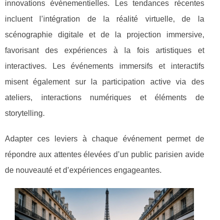
innovations événementielles. Les tendances récentes
incluent l’intégration de la réalité virtuelle, de la
scénographie digitale et de la projection immersive,
favorisant des expériences à la fois artistiques et
interactives. Les événements immersifs et interactifs
misent également sur la participation active via des
ateliers, interactions numériques et éléments de
storytelling.
Adapter ces leviers à chaque événement permet de
répondre aux attentes élevées d’un public parisien avide
de nouveauté et d’expériences engageantes.