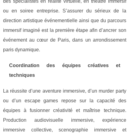
des spécialistes en realite virtuelle, en theatre immersif
ou en soiree entreprise. S’assurer du sérieux de la
direction artistique événementielle ainsi que du parcours
immersif imaginé est la première étape afin d’ancrer son
événement au cœur de Paris, dans un arrondissement
paris dynamique.
Coordination des équipes créatives et
techniques
La réussite d’une aventure immersive, d’un murder party
ou d’un escape games repose sur la capacité des
équipes à fusionner créativité et maîtrise technique.
Production audiovisuelle immersive, expérience
immersive collective, scenographie immersive et