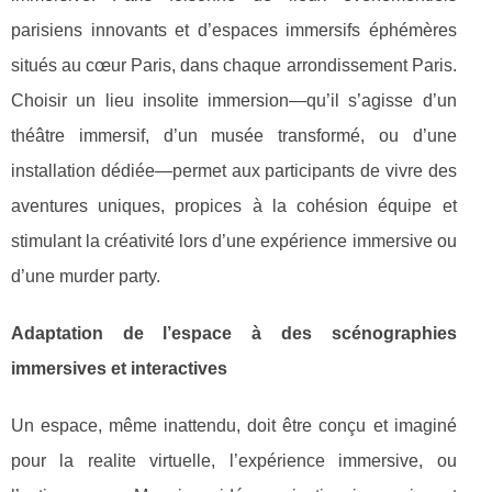
parisiens innovants et d’espaces immersifs éphémères
situés au cœur Paris, dans chaque arrondissement Paris.
Choisir un lieu insolite immersion—qu’il s’agisse d’un
théâtre immersif, d’un musée transformé, ou d’une
installation dédiée—permet aux participants de vivre des
aventures uniques, propices à la cohésion équipe et
stimulant la créativité lors d’une expérience immersive ou
d’une murder party.
Adaptation de l’espace à des scénographies
immersives et interactives
Un espace, même inattendu, doit être conçu et imaginé
pour la realite virtuelle, l’expérience immersive, ou