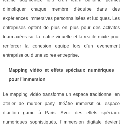
d’impliquer chaque membre d’équipe dans des
expériences immersives personnalisées et ludiques. Les
entreprises optent de plus en plus pour des activites
team axées sur la realite virtuelle et la realite mixte pour
renforcer la cohesion equipe lors d’un evenement
entreprise ou d’une soiree entreprise.
Mapping vidéo et effets spéciaux numériques
pour l’immersion
Le mapping vidéo transforme un espace traditionnel en
atelier de murder party, théâtre immersif ou espace
d’action game à Paris. Avec des effets spéciaux
numériques sophistiqués, l’immersion digitale devient