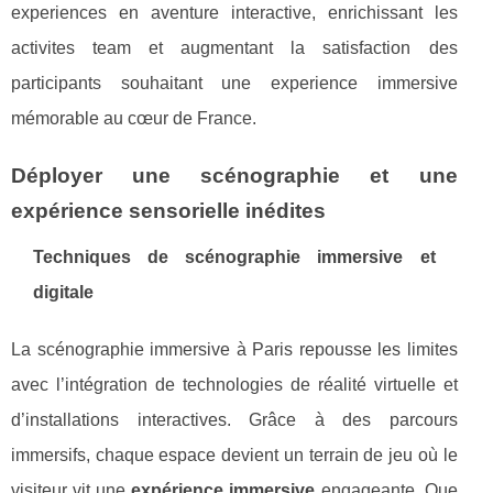
experiences en aventure interactive, enrichissant les
activites team et augmentant la satisfaction des
participants souhaitant une experience immersive
mémorable au cœur de France.
Déployer une scénographie et une
expérience sensorielle inédites
Techniques de scénographie immersive et
digitale
La scénographie immersive à Paris repousse les limites
avec l’intégration de technologies de réalité virtuelle et
d’installations interactives. Grâce à des parcours
immersifs, chaque espace devient un terrain de jeu où le
visiteur vit une
expérience immersive
engageante. Que