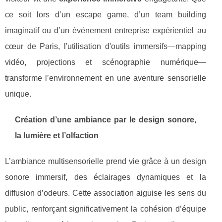
ce soit lors d’un escape game, d’un team building
imaginatif ou d’un événement entreprise expérientiel au
cœur de Paris, l'utilisation d'outils immersifs—mapping
vidéo, projections et scénographie numérique—
transforme l’environnement en une aventure sensorielle
unique.
Création d’une ambiance par le design sonore,
la lumière et l’olfaction
L’ambiance multisensorielle prend vie grâce à un design
sonore immersif, des éclairages dynamiques et la
diffusion d’odeurs. Cette association aiguise les sens du
public, renforçant significativement la cohésion d’équipe