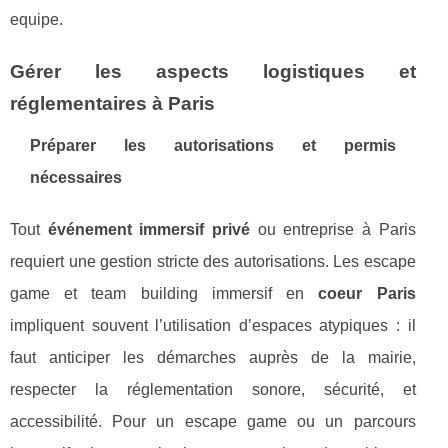
equipe.
Gérer les aspects logistiques et
réglementaires à Paris
Préparer les autorisations et permis
nécessaires
Tout
événement immersif privé
ou entreprise à Paris
requiert une gestion stricte des autorisations. Les escape
game et team building immersif en
coeur Paris
impliquent souvent l’utilisation d’espaces atypiques : il
faut anticiper les démarches auprès de la mairie,
respecter la réglementation sonore, sécurité, et
accessibilité. Pour un escape game ou un parcours