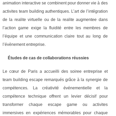
animation interactive se combinent pour donner vie à des
activites team building authentiques. L’art de l’intégration
de la realite virtuelle ou de la realite augmentee dans
l’action game exige la fluidité entre les membres de
l’équipe et une communication claire tout au long de
l’évènement entreprise.
Études de cas de collaborations réussies
Le cœur de Paris a accueilli des soiree entreprise et
team building escape remarqués grâce à la synergie de
compétences. La créativité événementielle et la
compétence technique offrent un levier décisif pour
transformer chaque escape game ou activites
immersives en expériences mémorables pour chaque