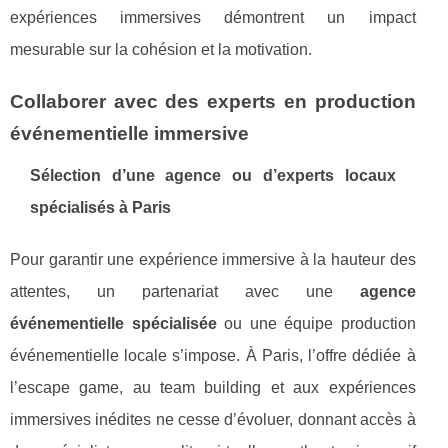
expériences immersives démontrent un impact
mesurable sur la cohésion et la motivation.
Collaborer avec des experts en production
événementielle immersive
Sélection d’une agence ou d’experts locaux
spécialisés à Paris
Pour garantir une expérience immersive à la hauteur des
attentes, un partenariat avec une
agence
événementielle spécialisée
ou une équipe production
événementielle locale s’impose. À Paris, l’offre dédiée à
l’escape game, au team building et aux expériences
immersives inédites ne cesse d’évoluer, donnant accès à