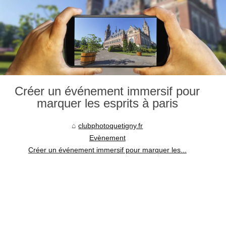
Créer un événement immersif pour
marquer les esprits à paris
clubphotoquetigny.fr
Evènement
Créer un événement immersif pour marquer les...