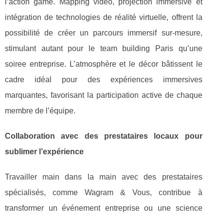
l’action game. Mapping vidéo, projection immersive et
intégration de technologies de réalité virtuelle, offrent la
possibilité de créer un parcours immersif sur-mesure,
stimulant autant pour le team building Paris qu’une
soiree entreprise. L’atmosphère et le décor bâtissent le
cadre idéal pour des expériences immersives
marquantes, favorisant la participation active de chaque
membre de l’équipe.
Collaboration avec des prestataires locaux pour
sublimer l’expérience
Travailler main dans la main avec des prestataires
spécialisés, comme Wagram & Vous, contribue à
transformer un événement entreprise ou une science