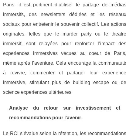
Paris, il est pertinent d’utiliser le partage de médias
immersifs, des newsletters dédiées et les réseaux
sociaux pour entretenir le souvenir collectif. Les actions
originales, telles que le murder party ou le theatre
immersif, sont relayées pour renforcer l’impact des
experiences immersives vécues au coeur de Paris,
même après l’aventure. Cela encourage la communauté
à revivre, commenter et partager leur experience
immersive, stimulant plus de building escape ou de
science experiences ultérieures.
Analyse du retour sur investissement et
recommandations pour l’avenir
Le ROI s’évalue selon la rétention, les recommandations