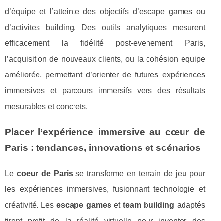
d’équipe et l’atteinte des objectifs d’escape games ou
d’activites building. Des outils analytiques mesurent
efficacement la fidélité post-evenement Paris,
l’acquisition de nouveaux clients, ou la cohésion equipe
améliorée, permettant d’orienter de futures expériences
immersives et parcours immersifs vers des résultats
mesurables et concrets.
Placer l’expérience immersive au cœur de
Paris : tendances, innovations et scénarios
Le
coeur de Paris
se transforme en terrain de jeu pour
les expériences immersives, fusionnant technologie et
créativité. Les
escape games
et
team building
adaptés
tirent profit de la réalité virtuelle pour inventer des