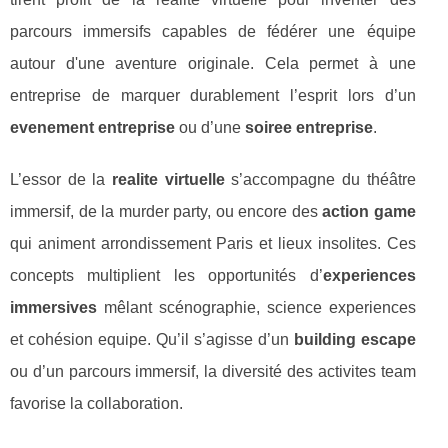
parcours immersifs capables de fédérer une équipe
autour d'une aventure originale. Cela permet à une
entreprise de marquer durablement l’esprit lors d’un
evenement entreprise
ou d’une
soiree entreprise
.
L’essor de la
realite virtuelle
s’accompagne du théâtre
immersif, de la murder party, ou encore des
action game
qui animent arrondissement Paris et lieux insolites. Ces
concepts multiplient les opportunités d’
experiences
immersives
mêlant scénographie, science experiences
et cohésion equipe. Qu’il s’agisse d’un
building escape
ou d’un parcours immersif, la diversité des activites team
favorise la collaboration.