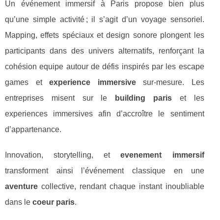
Un événement immersif à Paris propose bien plus
qu’une simple activité ; il s’agit d’un voyage sensoriel.
Mapping, effets spéciaux et design sonore plongent les
participants dans des univers alternatifs, renforçant la
cohésion equipe autour de défis inspirés par les escape
games et
experience immersive
sur-mesure. Les
entreprises misent sur le
building paris
et les
experiences immersives afin d’accroître le sentiment
d’appartenance.
Innovation, storytelling, et
evenement immersif
transforment ainsi l’événement classique en une
aventure
collective, rendant chaque instant inoubliable
dans le
coeur paris
.