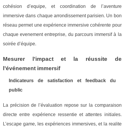
cohésion d’equipe, et coordination de l’aventure
immersive dans chaque arrondissement parisien. Un bon
réseau permet une expérience immersive cohérente pour
chaque evenement entreprise, du parcours immersif à la
soirée d’équipe.
Mesurer l’impact et la réussite de
l’événement immersif
Indicateurs de satisfaction et feedback du
public
La précision de l’évaluation repose sur la comparaison
directe entre expérience ressentie et attentes initiales.
L’escape game, les expériences immersives, et la realite