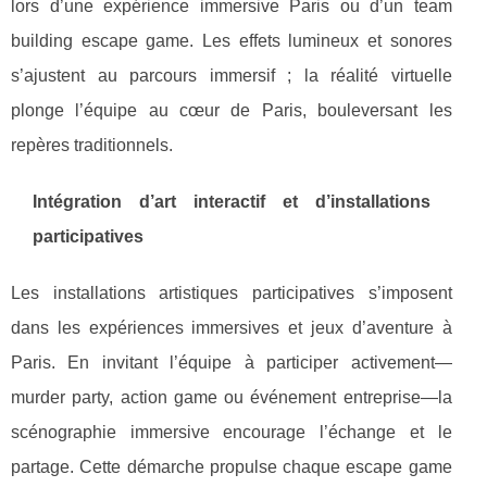
lors d’une expérience immersive Paris ou d’un team
building escape game. Les effets lumineux et sonores
s’ajustent au parcours immersif ; la réalité virtuelle
plonge l’équipe au cœur de Paris, bouleversant les
repères traditionnels.
Intégration d’art interactif et d’installations
participatives
Les installations artistiques participatives s’imposent
dans les expériences immersives et jeux d’aventure à
Paris. En invitant l’équipe à participer activement—
murder party, action game ou événement entreprise—la
scénographie immersive encourage l’échange et le
partage. Cette démarche propulse chaque escape game