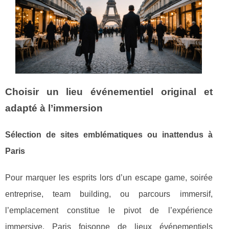
Choisir un lieu événementiel original et
adapté à l’immersion
Sélection de sites emblématiques ou inattendus à
Paris
Pour marquer les esprits lors d’un escape game, soirée
entreprise, team building, ou parcours immersif,
l’emplacement constitue le pivot de l’expérience
immersive. Paris foisonne de lieux événementiels