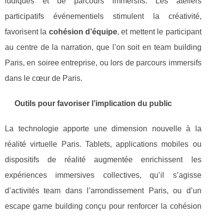
ludiques et de parcours immersifs. Les ateliers
participatifs événementiels stimulent la créativité,
favorisent la
cohésion d’équipe
, et mettent le participant
au centre de la narration, que l’on soit en team building
Paris, en soiree entreprise, ou lors de parcours immersifs
dans le cœur de Paris.
Outils pour favoriser l’implication du public
La technologie apporte une dimension nouvelle à la
réalité virtuelle Paris. Tablets, applications mobiles ou
dispositifs de réalité augmentée enrichissent les
expériences immersives collectives, qu’il s’agisse
d’activités team dans l’arrondissement Paris, ou d’un
escape game building conçu pour renforcer la cohésion