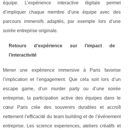
équipe. L’expérience interactive digitale permet
d’impliquer chaque membre d’une équipe avec des
parcours immersifs adaptés, par exemple lors d’une
soirée entreprise originale.
Retours d’expérience sur l’impact de
l’interactivité
Mener une expérience immersive à Paris favorise
l’implication et l’engagement. Que cela soit lors d’un
escape game, d’un murder party ou d’une soirée
entreprise, la participation active des équipes dans le
cœur Paris crée des souvenirs durables et accroît
nettement l’efficacité du team building et de l’événement
entreprise. Les science experiences, ateliers créatifs et