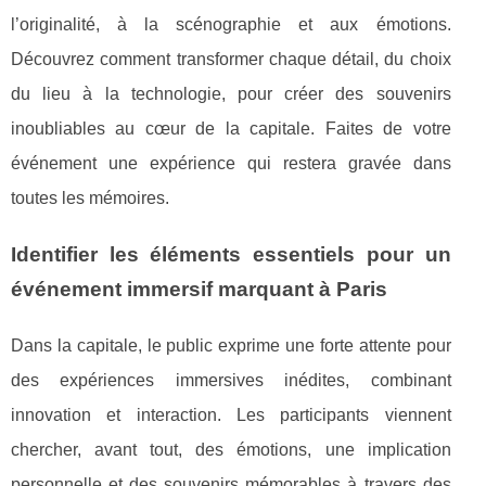
l’originalité, à la scénographie et aux émotions.
Découvrez comment transformer chaque détail, du choix
du lieu à la technologie, pour créer des souvenirs
inoubliables au cœur de la capitale. Faites de votre
événement une expérience qui restera gravée dans
toutes les mémoires.
Identifier les éléments essentiels pour un
événement immersif marquant à Paris
Dans la capitale, le public exprime une forte attente pour
des expériences immersives inédites, combinant
innovation et interaction. Les participants viennent
chercher, avant tout, des
émotions, une implication
personnelle et des souvenirs mémorables à travers des