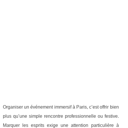
Organiser un événement immersif à Paris, c’est offrir bien
plus qu’une simple rencontre professionnelle ou festive.
Marquer les esprits exige une attention particulière à