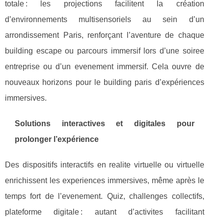
totale : les projections facilitent la création
d’environnements multisensoriels au sein d’un
arrondissement Paris, renforçant l’aventure de chaque
building escape ou parcours immersif lors d’une soiree
entreprise ou d’un evenement immersif. Cela ouvre de
nouveaux horizons pour le building paris d’expériences
immersives.
Solutions interactives et digitales pour
prolonger l’expérience
Des dispositifs interactifs en realite virtuelle ou virtuelle
enrichissent les experiences immersives, même après le
temps fort de l’evenement. Quiz, challenges collectifs,
plateforme digitale : autant d’activites facilitant